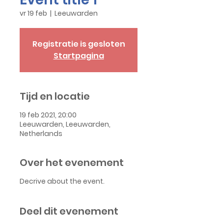
vr 19 feb
  |  
Leeuwarden
Registratie is gesloten
Startpagina
Tijd en locatie
19 feb 2021, 20:00
Leeuwarden, Leeuwarden,
Netherlands
Over het evenement
Decrive about the event.
Deel dit evenement