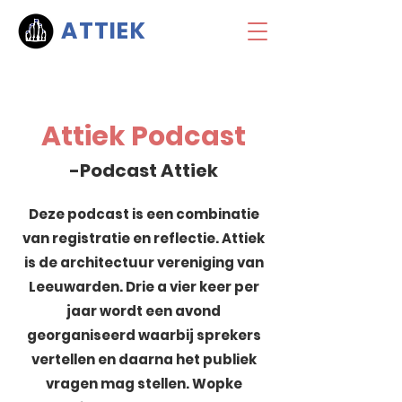
ATTIEK
Attiek Podcast
-Podcast Attiek
Deze podcast is een combinatie
van registratie en reflectie. Attiek
is de architectuur vereniging van
Leeuwarden. Drie a vier keer per
jaar wordt een avond
georganiseerd waarbij sprekers
vertellen en daarna het publiek
vragen mag stellen. Wopke