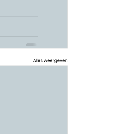
Alles weergeven