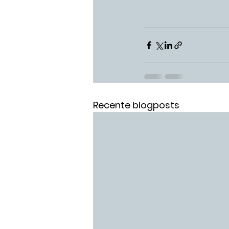
Recente blogposts