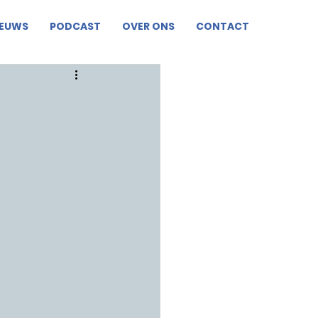
IEUWS
PODCAST
OVER ONS
CONTACT